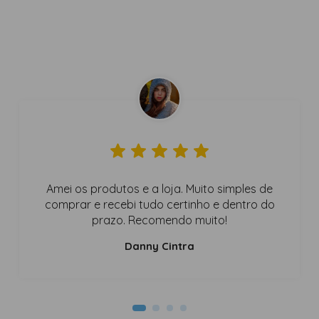
Amei os produtos e a loja. Muito simples de
comprar e recebi tudo certinho e dentro do
prazo. Recomendo muito!
Danny Cintra