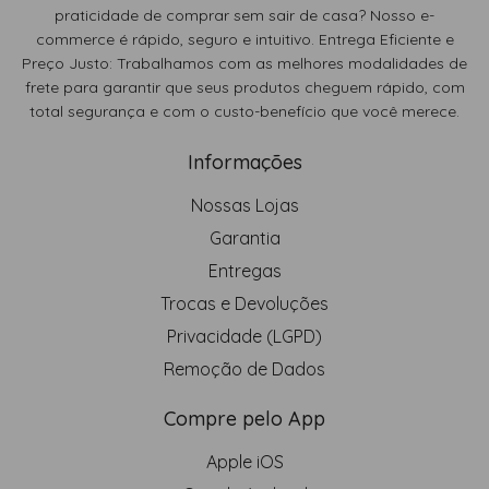
praticidade de comprar sem sair de casa? Nosso e-
commerce é rápido, seguro e intuitivo. Entrega Eficiente e
Preço Justo: Trabalhamos com as melhores modalidades de
frete para garantir que seus produtos cheguem rápido, com
total segurança e com o custo-benefício que você merece.
Informações
Nossas Lojas
Garantia
Entregas
Trocas e Devoluções
Privacidade (LGPD)
Remoção de Dados
Compre pelo App
Apple iOS