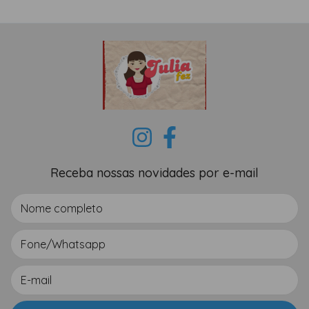
Receba nossas novidades por e-mail