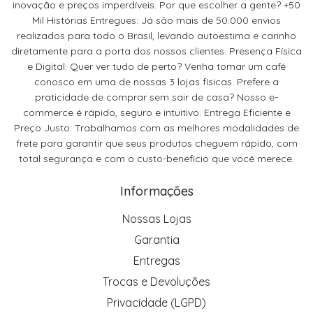
inovação e preços imperdíveis. Por que escolher a gente? +50
Mil Histórias Entregues: Já são mais de 50.000 envios
realizados para todo o Brasil, levando autoestima e carinho
diretamente para a porta dos nossos clientes. Presença Física
e Digital: Quer ver tudo de perto? Venha tomar um café
conosco em uma de nossas 3 lojas físicas. Prefere a
praticidade de comprar sem sair de casa? Nosso e-
commerce é rápido, seguro e intuitivo. Entrega Eficiente e
Preço Justo: Trabalhamos com as melhores modalidades de
frete para garantir que seus produtos cheguem rápido, com
total segurança e com o custo-benefício que você merece.
Informações
Nossas Lojas
Garantia
Entregas
Trocas e Devoluções
Privacidade (LGPD)