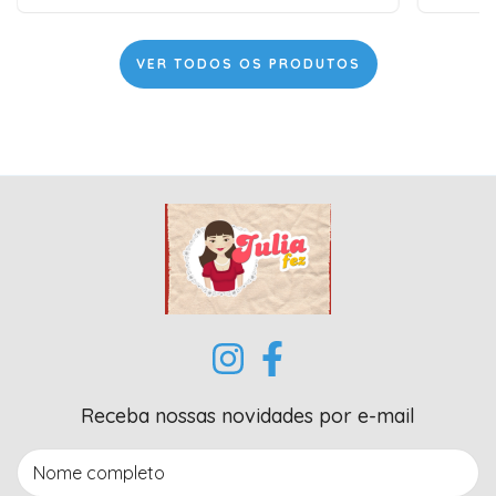
VER TODOS OS PRODUTOS
Receba nossas novidades por e-mail