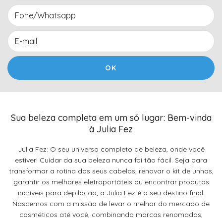
Sua beleza completa em um só lugar: Bem-vinda
à Julia Fez
Julia Fez: O seu universo completo de beleza, onde você
estiver! Cuidar da sua beleza nunca foi tão fácil. Seja para
transformar a rotina dos seus cabelos, renovar o kit de unhas,
garantir os melhores eletroportáteis ou encontrar produtos
incríveis para depilação, a Julia Fez é o seu destino final.
Nascemos com a missão de levar o melhor do mercado de
cosméticos até você, combinando marcas renomadas,