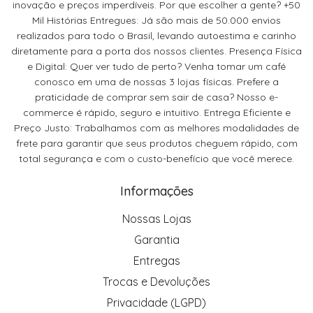
inovação e preços imperdíveis. Por que escolher a gente? +50
Mil Histórias Entregues: Já são mais de 50.000 envios
realizados para todo o Brasil, levando autoestima e carinho
diretamente para a porta dos nossos clientes. Presença Física
e Digital: Quer ver tudo de perto? Venha tomar um café
conosco em uma de nossas 3 lojas físicas. Prefere a
praticidade de comprar sem sair de casa? Nosso e-
commerce é rápido, seguro e intuitivo. Entrega Eficiente e
Preço Justo: Trabalhamos com as melhores modalidades de
frete para garantir que seus produtos cheguem rápido, com
total segurança e com o custo-benefício que você merece.
Informações
Nossas Lojas
Garantia
Entregas
Trocas e Devoluções
Privacidade (LGPD)