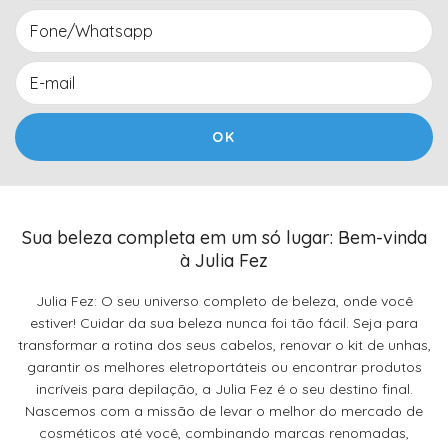
Sua beleza completa em um só lugar: Bem-vinda
à Julia Fez
Julia Fez: O seu universo completo de beleza, onde você
estiver! Cuidar da sua beleza nunca foi tão fácil. Seja para
transformar a rotina dos seus cabelos, renovar o kit de unhas,
garantir os melhores eletroportáteis ou encontrar produtos
incríveis para depilação, a Julia Fez é o seu destino final.
Nascemos com a missão de levar o melhor do mercado de
cosméticos até você, combinando marcas renomadas,