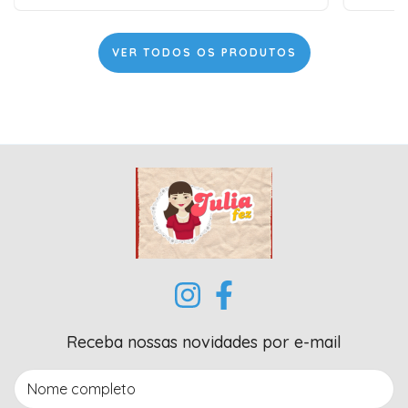
VER TODOS OS PRODUTOS
Receba nossas novidades por e-mail