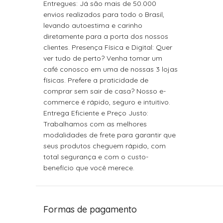
Entregues: Já são mais de 50.000
envios realizados para todo o Brasil,
levando autoestima e carinho
diretamente para a porta dos nossos
clientes. Presença Física e Digital: Quer
ver tudo de perto? Venha tomar um
café conosco em uma de nossas 3 lojas
físicas. Prefere a praticidade de
comprar sem sair de casa? Nosso e-
commerce é rápido, seguro e intuitivo.
Entrega Eficiente e Preço Justo:
Trabalhamos com as melhores
modalidades de frete para garantir que
seus produtos cheguem rápido, com
total segurança e com o custo-
benefício que você merece.
Formas de pagamento