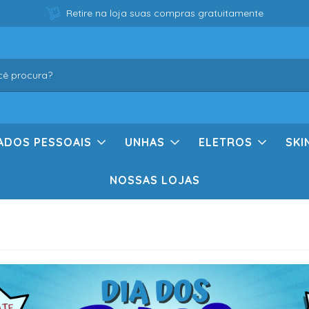
Retire na loja suas compras gratuitamente
ADOS PESSOAIS
UNHAS
ELETROS
SKI
NOSSAS LOJAS