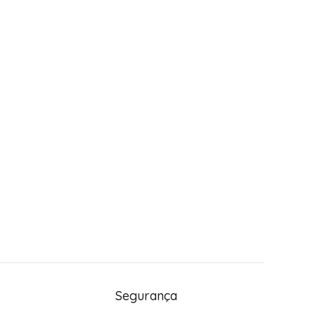
Segurança