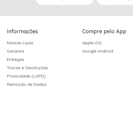
Informações
Compre pelo App
Nossas Lojas
Apple iOS
Garantia
Google Android
Entregas
Trocas e Devoluções
Privacidade (LGPD)
Remoção de Dados