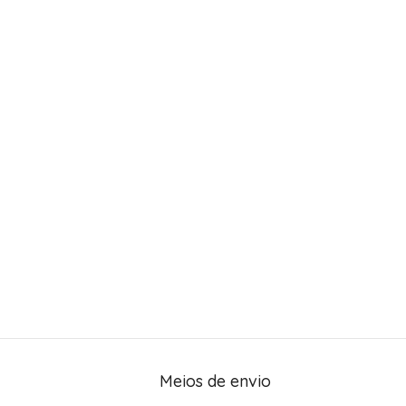
Meios de envio