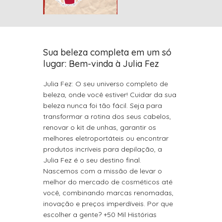
Sua beleza completa em um só
lugar: Bem-vinda à Julia Fez
Julia Fez: O seu universo completo de
beleza, onde você estiver! Cuidar da sua
beleza nunca foi tão fácil. Seja para
transformar a rotina dos seus cabelos,
renovar o kit de unhas, garantir os
melhores eletroportáteis ou encontrar
produtos incríveis para depilação, a
Julia Fez é o seu destino final.
Nascemos com a missão de levar o
melhor do mercado de cosméticos até
você, combinando marcas renomadas,
inovação e preços imperdíveis. Por que
escolher a gente? +50 Mil Histórias