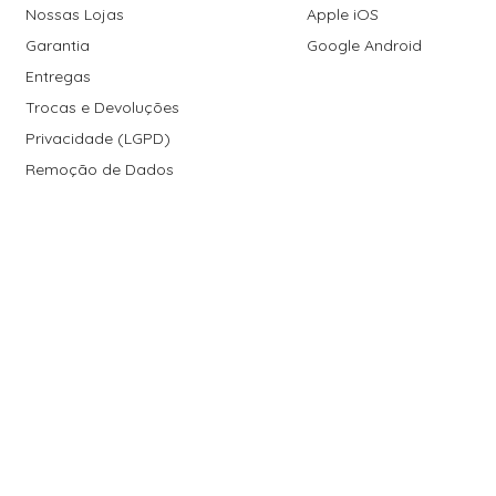
Nossas Lojas
Apple iOS
Garantia
Google Android
Entregas
Trocas e Devoluções
Privacidade (LGPD)
Remoção de Dados