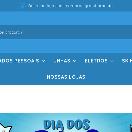
Retire na loja suas compras gratuitamente
ADOS PESSOAIS
UNHAS
ELETROS
SKI
NOSSAS LOJAS