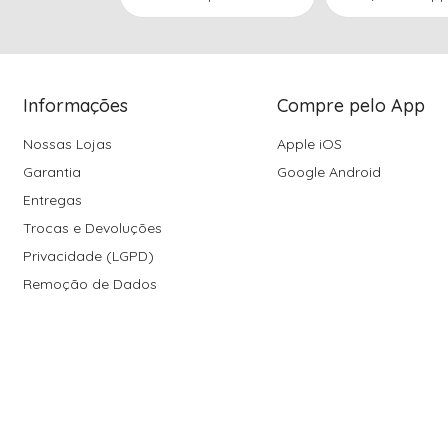
Informações
Compre pelo App
Nossas Lojas
Apple iOS
Garantia
Google Android
Entregas
Trocas e Devoluções
Privacidade (LGPD)
Remoção de Dados