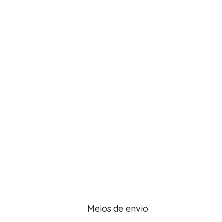
Meios de envio