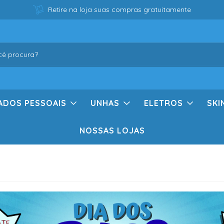
Retire na loja suas compras gratuitamente
ADOS PESSOAIS
UNHAS
ELETROS
SKI
NOSSAS LOJAS