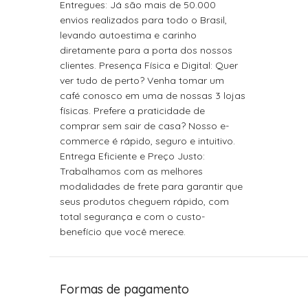
Entregues: Já são mais de 50.000
envios realizados para todo o Brasil,
levando autoestima e carinho
diretamente para a porta dos nossos
clientes. Presença Física e Digital: Quer
ver tudo de perto? Venha tomar um
café conosco em uma de nossas 3 lojas
físicas. Prefere a praticidade de
comprar sem sair de casa? Nosso e-
commerce é rápido, seguro e intuitivo.
Entrega Eficiente e Preço Justo:
Trabalhamos com as melhores
modalidades de frete para garantir que
seus produtos cheguem rápido, com
total segurança e com o custo-
benefício que você merece.
Formas de pagamento