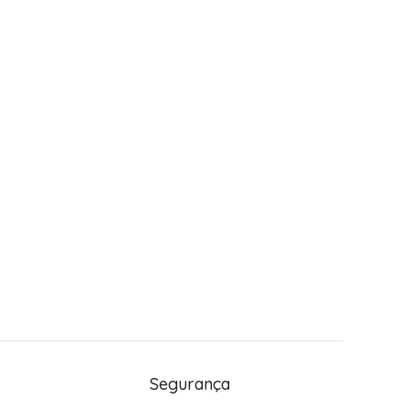
Segurança