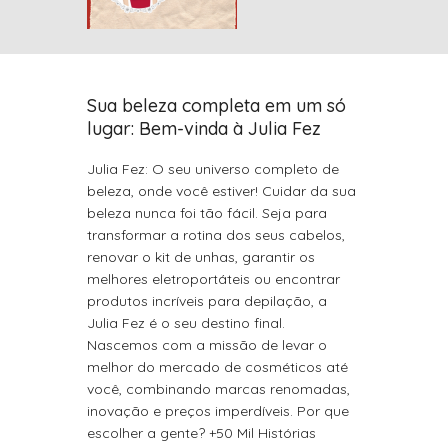
Sua beleza completa em um só
lugar: Bem-vinda à Julia Fez
Julia Fez: O seu universo completo de
beleza, onde você estiver! Cuidar da sua
beleza nunca foi tão fácil. Seja para
transformar a rotina dos seus cabelos,
renovar o kit de unhas, garantir os
melhores eletroportáteis ou encontrar
produtos incríveis para depilação, a
Julia Fez é o seu destino final.
Nascemos com a missão de levar o
melhor do mercado de cosméticos até
você, combinando marcas renomadas,
inovação e preços imperdíveis. Por que
escolher a gente? +50 Mil Histórias