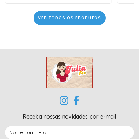
VER TODOS OS PRODUTOS
Receba nossas novidades por e-mail