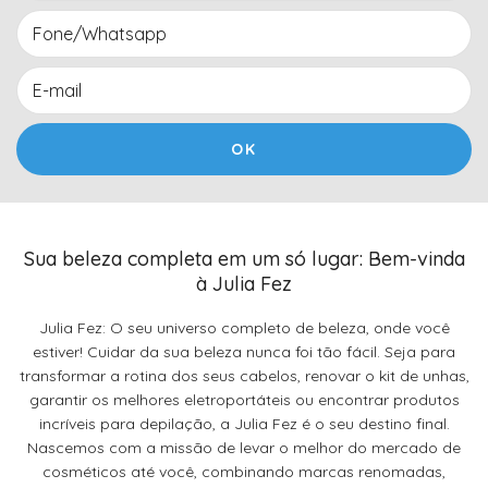
Sua beleza completa em um só lugar: Bem-vinda
à Julia Fez
Julia Fez: O seu universo completo de beleza, onde você
estiver! Cuidar da sua beleza nunca foi tão fácil. Seja para
transformar a rotina dos seus cabelos, renovar o kit de unhas,
garantir os melhores eletroportáteis ou encontrar produtos
incríveis para depilação, a Julia Fez é o seu destino final.
Nascemos com a missão de levar o melhor do mercado de
cosméticos até você, combinando marcas renomadas,