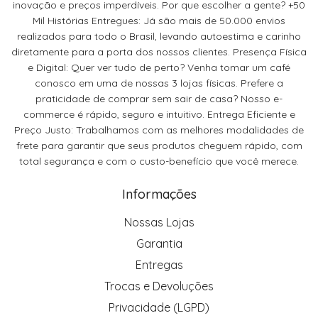
inovação e preços imperdíveis. Por que escolher a gente? +50
Mil Histórias Entregues: Já são mais de 50.000 envios
realizados para todo o Brasil, levando autoestima e carinho
diretamente para a porta dos nossos clientes. Presença Física
e Digital: Quer ver tudo de perto? Venha tomar um café
conosco em uma de nossas 3 lojas físicas. Prefere a
praticidade de comprar sem sair de casa? Nosso e-
commerce é rápido, seguro e intuitivo. Entrega Eficiente e
Preço Justo: Trabalhamos com as melhores modalidades de
frete para garantir que seus produtos cheguem rápido, com
total segurança e com o custo-benefício que você merece.
Informações
Nossas Lojas
Garantia
Entregas
Trocas e Devoluções
Privacidade (LGPD)