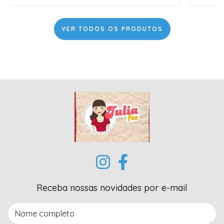
VER TODOS OS PRODUTOS
Receba nossas novidades por e-mail