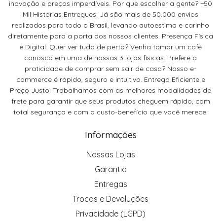
inovação e preços imperdíveis. Por que escolher a gente? +50
Mil Histórias Entregues: Já são mais de 50.000 envios
realizados para todo o Brasil, levando autoestima e carinho
diretamente para a porta dos nossos clientes. Presença Física
e Digital: Quer ver tudo de perto? Venha tomar um café
conosco em uma de nossas 3 lojas físicas. Prefere a
praticidade de comprar sem sair de casa? Nosso e-
commerce é rápido, seguro e intuitivo. Entrega Eficiente e
Preço Justo: Trabalhamos com as melhores modalidades de
frete para garantir que seus produtos cheguem rápido, com
total segurança e com o custo-benefício que você merece.
Informações
Nossas Lojas
Garantia
Entregas
Trocas e Devoluções
Privacidade (LGPD)