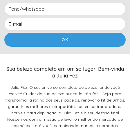
Sua beleza completa em um só lugar: Bem-vinda
à Julia Fez
Julia Fez: O seu universo completo de beleza, onde você
estiver! Cuidar da sua beleza nunca foi tão fácil. Seja para
transformar a rotina dos seus cabelos, renovar o kit de unhas,
garantir os melhores eletroportáteis ou encontrar produtos
incríveis para depilação, a Julia Fez é o seu destino final.
Nascemos com a missão de levar o melhor do mercado de
cosméticos até você, combinando marcas renomadas,