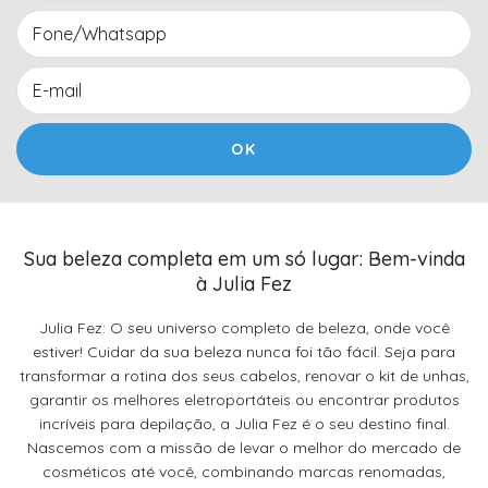
Sua beleza completa em um só lugar: Bem-vinda
à Julia Fez
Julia Fez: O seu universo completo de beleza, onde você
estiver! Cuidar da sua beleza nunca foi tão fácil. Seja para
transformar a rotina dos seus cabelos, renovar o kit de unhas,
garantir os melhores eletroportáteis ou encontrar produtos
incríveis para depilação, a Julia Fez é o seu destino final.
Nascemos com a missão de levar o melhor do mercado de
cosméticos até você, combinando marcas renomadas,