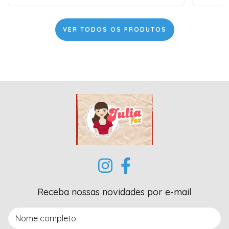
VER TODOS OS PRODUTOS
Receba nossas novidades por e-mail