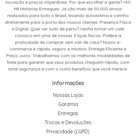
inovação e preços imperdíveis. Por que escolher a gente? +50
Mil Histórias Entregues: Já são mais de 50.000 envios
realizados para todo o Brasil, levando autoestima e carinho
diretamente para a porta dos nossos clientes. Presença Física
e Digital: Quer ver tudo de perto? Venha tomar um café
conosco em uma de nossas 3 lojas físicas. Prefere a
praticidade de comprar sem sair de casa? Nosso e-
commerce é rápido, seguro e intuitivo. Entrega Eficiente e
Preço Justo: Trabalhamos com as melhores modalidades de
frete para garantir que seus produtos cheguem rápido, com
total segurança e com o custo-benefício que você merece.
Informações
Nossas Lojas
Garantia
Entregas
Trocas e Devoluções
Privacidade (LGPD)