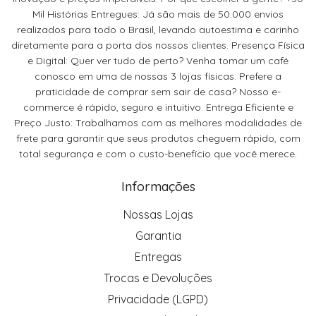
Mil Histórias Entregues: Já são mais de 50.000 envios
realizados para todo o Brasil, levando autoestima e carinho
diretamente para a porta dos nossos clientes. Presença Física
e Digital: Quer ver tudo de perto? Venha tomar um café
conosco em uma de nossas 3 lojas físicas. Prefere a
praticidade de comprar sem sair de casa? Nosso e-
commerce é rápido, seguro e intuitivo. Entrega Eficiente e
Preço Justo: Trabalhamos com as melhores modalidades de
frete para garantir que seus produtos cheguem rápido, com
total segurança e com o custo-benefício que você merece.
Informações
Nossas Lojas
Garantia
Entregas
Trocas e Devoluções
Privacidade (LGPD)