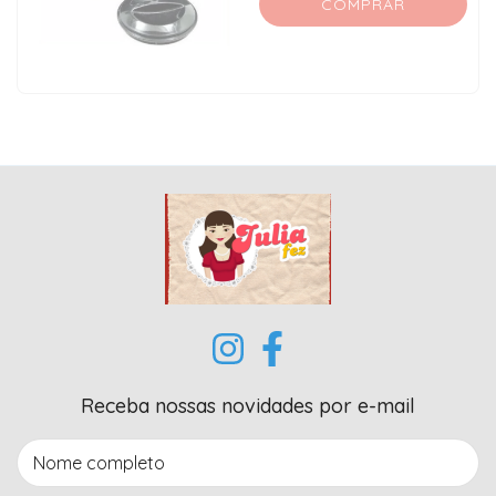
COMPRAR
Receba nossas novidades por e-mail