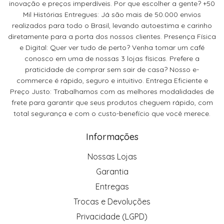
inovação e preços imperdíveis. Por que escolher a gente? +50
Mil Histórias Entregues: Já são mais de 50.000 envios
realizados para todo o Brasil, levando autoestima e carinho
diretamente para a porta dos nossos clientes. Presença Física
e Digital: Quer ver tudo de perto? Venha tomar um café
conosco em uma de nossas 3 lojas físicas. Prefere a
praticidade de comprar sem sair de casa? Nosso e-
commerce é rápido, seguro e intuitivo. Entrega Eficiente e
Preço Justo: Trabalhamos com as melhores modalidades de
frete para garantir que seus produtos cheguem rápido, com
total segurança e com o custo-benefício que você merece.
Informações
Nossas Lojas
Garantia
Entregas
Trocas e Devoluções
Privacidade (LGPD)