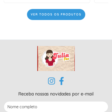
VER TODOS OS PRODUTOS
Receba nossas novidades por e-mail