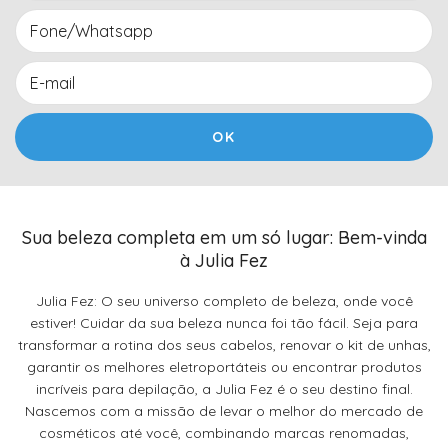
Sua beleza completa em um só lugar: Bem-vinda
à Julia Fez
Julia Fez: O seu universo completo de beleza, onde você
estiver! Cuidar da sua beleza nunca foi tão fácil. Seja para
transformar a rotina dos seus cabelos, renovar o kit de unhas,
garantir os melhores eletroportáteis ou encontrar produtos
incríveis para depilação, a Julia Fez é o seu destino final.
Nascemos com a missão de levar o melhor do mercado de
cosméticos até você, combinando marcas renomadas,