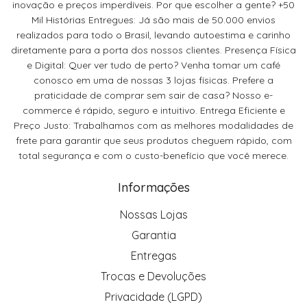
inovação e preços imperdíveis. Por que escolher a gente? +50
Mil Histórias Entregues: Já são mais de 50.000 envios
realizados para todo o Brasil, levando autoestima e carinho
diretamente para a porta dos nossos clientes. Presença Física
e Digital: Quer ver tudo de perto? Venha tomar um café
conosco em uma de nossas 3 lojas físicas. Prefere a
praticidade de comprar sem sair de casa? Nosso e-
commerce é rápido, seguro e intuitivo. Entrega Eficiente e
Preço Justo: Trabalhamos com as melhores modalidades de
frete para garantir que seus produtos cheguem rápido, com
total segurança e com o custo-benefício que você merece.
Informações
Nossas Lojas
Garantia
Entregas
Trocas e Devoluções
Privacidade (LGPD)