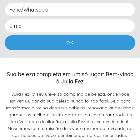
Sua beleza completa em um só lugar: Bem-vinda
à Julia Fez
Julia Fez: O seu universo completo de beleza, onde você
estiver! Cuidar da sua beleza nunca foi tão fácil. Seja para
transformar a rotina dos seus cabelos, renovar o kit de unhas,
garantir os melhores eletroportáteis ou encontrar produtos
incríveis para depilação, a Julia Fez é o seu destino final.
Nascemos com a missão de levar o melhor do mercado de
cosméticos até você, combinando marcas renomadas,