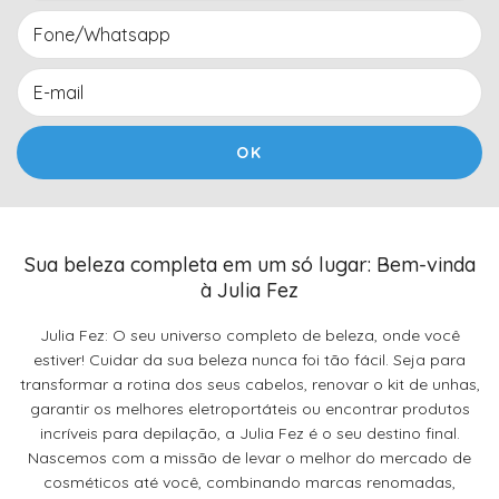
Sua beleza completa em um só lugar: Bem-vinda
à Julia Fez
Julia Fez: O seu universo completo de beleza, onde você
estiver! Cuidar da sua beleza nunca foi tão fácil. Seja para
transformar a rotina dos seus cabelos, renovar o kit de unhas,
garantir os melhores eletroportáteis ou encontrar produtos
incríveis para depilação, a Julia Fez é o seu destino final.
Nascemos com a missão de levar o melhor do mercado de
cosméticos até você, combinando marcas renomadas,