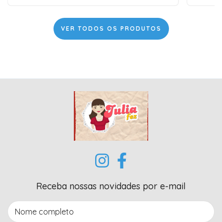
VER TODOS OS PRODUTOS
Receba nossas novidades por e-mail