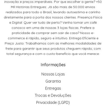
inovação e preços imperdíveis. Por que escolher a gente? +50
Mil Histórias Entregues: Já são mais de 50.000 envios
realizados para todo o Brasil, levando autoestima e carinho
diretamente para a porta dos nossos clientes. Presença Física
e Digital: Quer ver tudo de perto? Venha tomar um café
conosco em uma de nossas 3 lojas físicas. Prefere a
praticidade de comprar sem sair de casa? Nosso e-
commerce é rápido, seguro e intuitivo. Entrega Eficiente e
Preço Justo: Trabalhamos com as melhores modalidades de
frete para garantir que seus produtos cheguem rápido, com
total segurança e com o custo-benefício que você merece.
Informações
Nossas Lojas
Garantia
Entregas
Trocas e Devoluções
Privacidade (LGPD)