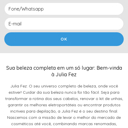
Sua beleza completa em um só lugar: Bem-vinda
à Julia Fez
Julia Fez: O seu universo completo de beleza, onde você
estiver! Cuidar da sua beleza nunca foi tão fácil. Seja para
transformar a rotina dos seus cabelos, renovar o kit de unhas,
garantir os melhores eletroportáteis ou encontrar produtos
incríveis para depilação, a Julia Fez é o seu destino final.
Nascemos com a missão de levar o melhor do mercado de
cosméticos até você, combinando marcas renomadas,