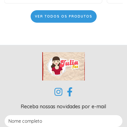
VER TODOS OS PRODUTOS
Receba nossas novidades por e-mail