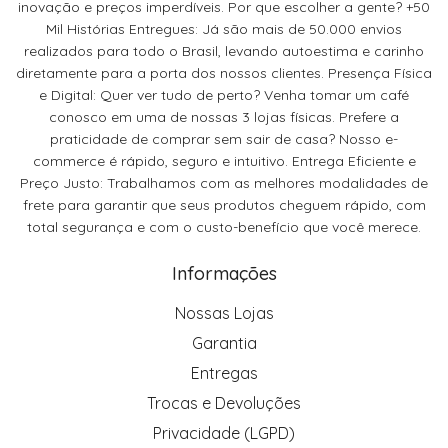
inovação e preços imperdíveis. Por que escolher a gente? +50
Mil Histórias Entregues: Já são mais de 50.000 envios
realizados para todo o Brasil, levando autoestima e carinho
diretamente para a porta dos nossos clientes. Presença Física
e Digital: Quer ver tudo de perto? Venha tomar um café
conosco em uma de nossas 3 lojas físicas. Prefere a
praticidade de comprar sem sair de casa? Nosso e-
commerce é rápido, seguro e intuitivo. Entrega Eficiente e
Preço Justo: Trabalhamos com as melhores modalidades de
frete para garantir que seus produtos cheguem rápido, com
total segurança e com o custo-benefício que você merece.
Informações
Nossas Lojas
Garantia
Entregas
Trocas e Devoluções
Privacidade (LGPD)