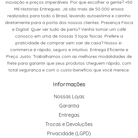
inovação e preços imperdíveis. Por que escolher a gente? +50
Mil Histórias Entregues: Já são mais de 50.000 envios
realizados para todo o Brasil, levando autoestima e carinho
diretamente para a porta dos nossos clientes. Presença Física
e Digital: Quer ver tudo de perto? Venha tomar um café
conosco em uma de nossas 3 lojas físicas. Prefere a
praticidade de comprar sem sair de casa? Nosso e-
commerce é rápido, seguro e intuitivo. Entrega Eficiente e
Preço Justo: Trabalhamos com as melhores modalidades de
frete para garantir que seus produtos cheguem rápido, com
total segurança e com o custo-benefício que você merece.
Informações
Nossas Lojas
Garantia
Entregas
Trocas e Devoluções
Privacidade (LGPD)