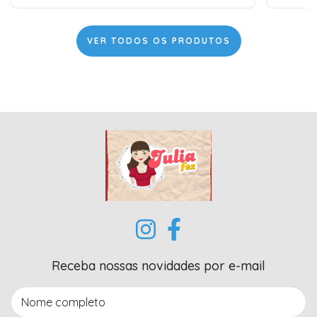
VER TODOS OS PRODUTOS
Receba nossas novidades por e-mail