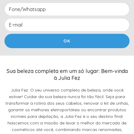
Sua beleza completa em um só lugar: Bem-vinda
à Julia Fez
Julia Fez: O seu universo completo de beleza, onde você
estiver! Cuidar da sua beleza nunca foi tão fácil. Seja para
transformar a rotina dos seus cabelos, renovar o kit de unhas,
garantir os melhores eletroportáteis ou encontrar produtos
incríveis para depilação, a Julia Fez é o seu destino final.
Nascemos com a missão de levar o melhor do mercado de
cosméticos até você, combinando marcas renomadas,