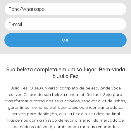
Sua beleza completa em um só lugar: Bem-vinda
à Julia Fez
Julia Fez: O seu universo completo de beleza, onde você
estiver! Cuidar da sua beleza nunca foi tão fácil. Seja para
transformar a rotina dos seus cabelos, renovar o kit de unhas,
garantir os melhores eletroportáteis ou encontrar produtos
incríveis para depilação, a Julia Fez é o seu destino final.
Nascemos com a missão de levar o melhor do mercado de
cosméticos até você, combinando marcas renomadas,