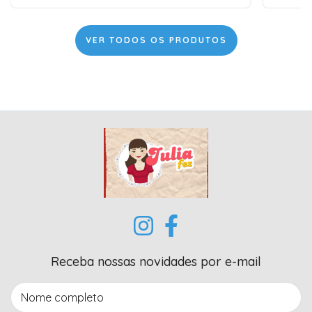
VER TODOS OS PRODUTOS
Receba nossas novidades por e-mail