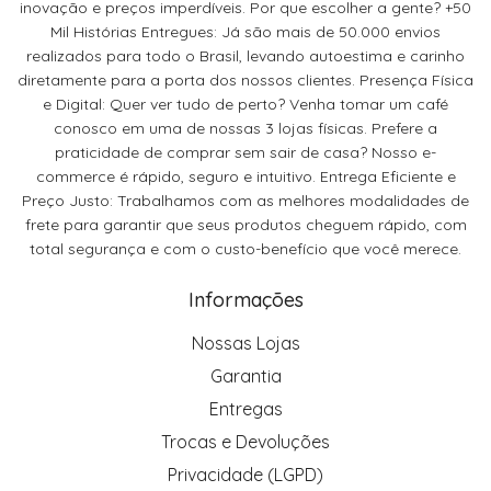
inovação e preços imperdíveis. Por que escolher a gente? +50
Mil Histórias Entregues: Já são mais de 50.000 envios
realizados para todo o Brasil, levando autoestima e carinho
diretamente para a porta dos nossos clientes. Presença Física
e Digital: Quer ver tudo de perto? Venha tomar um café
conosco em uma de nossas 3 lojas físicas. Prefere a
praticidade de comprar sem sair de casa? Nosso e-
commerce é rápido, seguro e intuitivo. Entrega Eficiente e
Preço Justo: Trabalhamos com as melhores modalidades de
frete para garantir que seus produtos cheguem rápido, com
total segurança e com o custo-benefício que você merece.
Informações
Nossas Lojas
Garantia
Entregas
Trocas e Devoluções
Privacidade (LGPD)