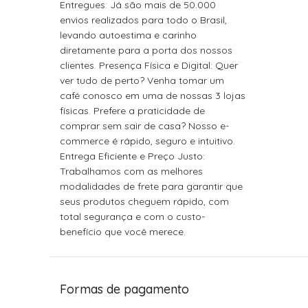
Entregues: Já são mais de 50.000
envios realizados para todo o Brasil,
levando autoestima e carinho
diretamente para a porta dos nossos
clientes. Presença Física e Digital: Quer
ver tudo de perto? Venha tomar um
café conosco em uma de nossas 3 lojas
físicas. Prefere a praticidade de
comprar sem sair de casa? Nosso e-
commerce é rápido, seguro e intuitivo.
Entrega Eficiente e Preço Justo:
Trabalhamos com as melhores
modalidades de frete para garantir que
seus produtos cheguem rápido, com
total segurança e com o custo-
benefício que você merece.
Formas de pagamento