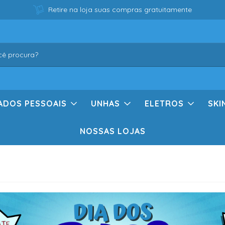
Retire na loja suas compras gratuitamente
ADOS PESSOAIS
UNHAS
ELETROS
SKI
NOSSAS LOJAS