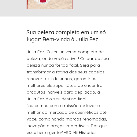
Sua beleza completa em um só
lugar: Bem-vinda à Julia Fez
Julia Fez: O seu universo completo de
beleza, onde você estiver! Cuidar da sua
beleza nunca foi tão fácil. Seja para
transformar a rotina dos seus cabelos,
renovar o kit de unhas, garantir os
melhores eletroportáteis ou encontrar
produtos incríveis para depilação, a
Julia Fez é o seu destino final.
Nascemos com a missão de levar o
melhor do mercado de cosméticos até
você, combinando marcas renomadas,
inovação e preços imperdíveis. Por que
escolher a gente? +50 Mil Histórias