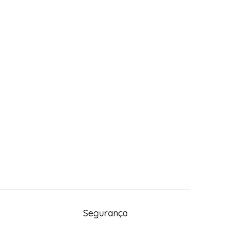
Segurança