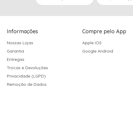
Informações
Compre pelo App
Nossas Lojas
Apple iOS
Garantia
Google Android
Entregas
Trocas e Devoluções
Privacidade (LGPD)
Remoção de Dados