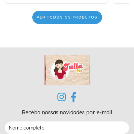
VER TODOS OS PRODUTOS
Receba nossas novidades por e-mail