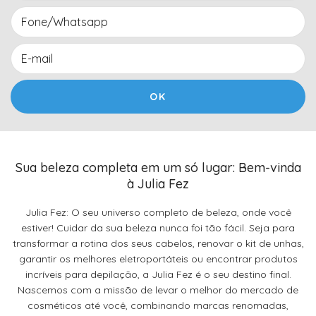
Sua beleza completa em um só lugar: Bem-vinda
à Julia Fez
Julia Fez: O seu universo completo de beleza, onde você
estiver! Cuidar da sua beleza nunca foi tão fácil. Seja para
transformar a rotina dos seus cabelos, renovar o kit de unhas,
garantir os melhores eletroportáteis ou encontrar produtos
incríveis para depilação, a Julia Fez é o seu destino final.
Nascemos com a missão de levar o melhor do mercado de
cosméticos até você, combinando marcas renomadas,