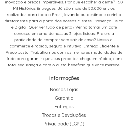
inovação e preços imperdíveis. Por que escolher a gente? +50
Mil Histórias Entregues: Já são mais de 50.000 envios
realizados para todo o Brasil, levando autoestima e carinho
diretamente para a porta dos nossos clientes. Presença Física
e Digital: Quer ver tudo de perto? Venha tomar um café
conosco em uma de nossas 3 lojas físicas. Prefere a
praticidade de comprar sem sair de casa? Nosso e-
commerce é rápido, seguro e intuitivo. Entrega Eficiente e
Preço Justo: Trabalhamos com as melhores modalidades de
frete para garantir que seus produtos cheguem rápido, com
total segurança e com o custo-benefício que você merece.
Informações
Nossas Lojas
Garantia
Entregas
Trocas e Devoluções
Privacidade (LGPD)