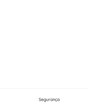
Segurança