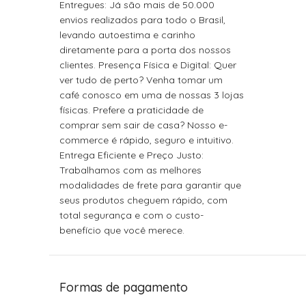
Entregues: Já são mais de 50.000
envios realizados para todo o Brasil,
levando autoestima e carinho
diretamente para a porta dos nossos
clientes. Presença Física e Digital: Quer
ver tudo de perto? Venha tomar um
café conosco em uma de nossas 3 lojas
físicas. Prefere a praticidade de
comprar sem sair de casa? Nosso e-
commerce é rápido, seguro e intuitivo.
Entrega Eficiente e Preço Justo:
Trabalhamos com as melhores
modalidades de frete para garantir que
seus produtos cheguem rápido, com
total segurança e com o custo-
benefício que você merece.
Formas de pagamento