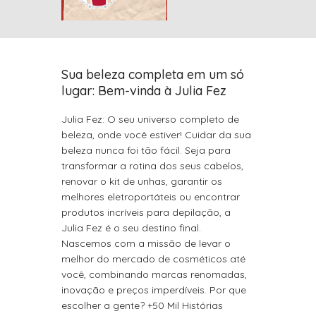
Sua beleza completa em um só
lugar: Bem-vinda à Julia Fez
Julia Fez: O seu universo completo de
beleza, onde você estiver! Cuidar da sua
beleza nunca foi tão fácil. Seja para
transformar a rotina dos seus cabelos,
renovar o kit de unhas, garantir os
melhores eletroportáteis ou encontrar
produtos incríveis para depilação, a
Julia Fez é o seu destino final.
Nascemos com a missão de levar o
melhor do mercado de cosméticos até
você, combinando marcas renomadas,
inovação e preços imperdíveis. Por que
escolher a gente? +50 Mil Histórias