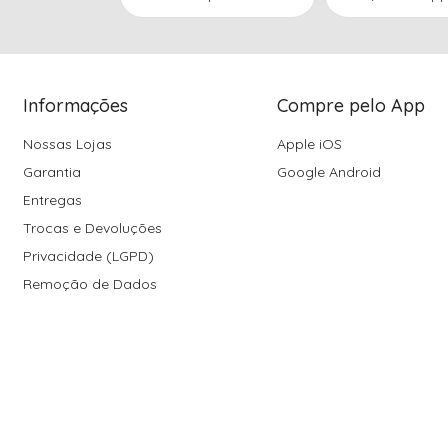
Informações
Compre pelo App
Nossas Lojas
Apple iOS
Garantia
Google Android
Entregas
Trocas e Devoluções
Privacidade (LGPD)
Remoção de Dados