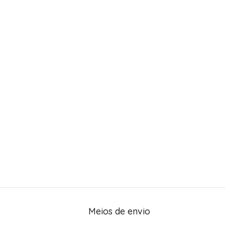
Meios de envio