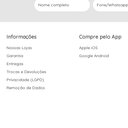
Informações
Compre pelo App
Nossas Lojas
Apple iOS
Garantia
Google Android
Entregas
Trocas e Devoluções
Privacidade (LGPD)
Remoção de Dados