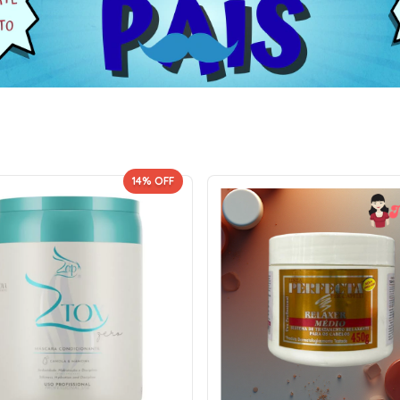
14
% OFF