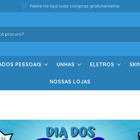
Retire na loja suas compras gratuitamente
ADOS PESSOAIS
UNHAS
ELETROS
SKI
NOSSAS LOJAS