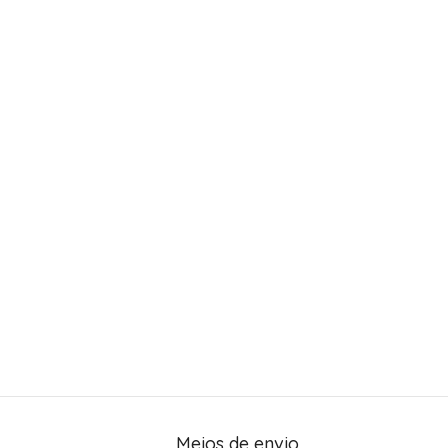
Meios de envio