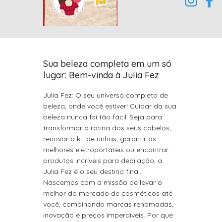
Sua beleza completa em um só
lugar: Bem-vinda à Julia Fez
Julia Fez: O seu universo completo de
beleza, onde você estiver! Cuidar da sua
beleza nunca foi tão fácil. Seja para
transformar a rotina dos seus cabelos,
renovar o kit de unhas, garantir os
melhores eletroportáteis ou encontrar
produtos incríveis para depilação, a
Julia Fez é o seu destino final.
Nascemos com a missão de levar o
melhor do mercado de cosméticos até
você, combinando marcas renomadas,
inovação e preços imperdíveis. Por que