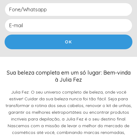
Sua beleza completa em um só lugar: Bem-vinda
à Julia Fez
Julia Fez: O seu universo completo de beleza, onde você
estiver! Cuidar da sua beleza nunca foi tão fácil. Seja para
transformar a rotina dos seus cabelos, renovar o kit de unhas,
garantir os melhores eletroportáteis ou encontrar produtos
incríveis para depilação, a Julia Fez é o seu destino final.
Nascemos com a missão de levar o melhor do mercado de
cosméticos até você, combinando marcas renomadas,