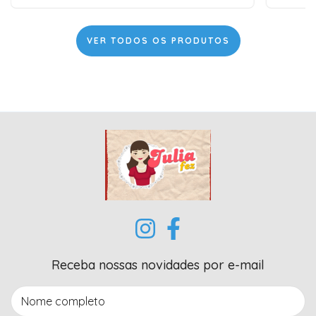
VER TODOS OS PRODUTOS
Receba nossas novidades por e-mail