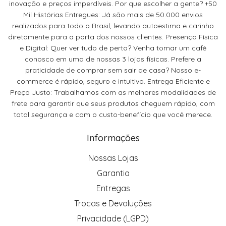
inovação e preços imperdíveis. Por que escolher a gente? +50
Mil Histórias Entregues: Já são mais de 50.000 envios
realizados para todo o Brasil, levando autoestima e carinho
diretamente para a porta dos nossos clientes. Presença Física
e Digital: Quer ver tudo de perto? Venha tomar um café
conosco em uma de nossas 3 lojas físicas. Prefere a
praticidade de comprar sem sair de casa? Nosso e-
commerce é rápido, seguro e intuitivo. Entrega Eficiente e
Preço Justo: Trabalhamos com as melhores modalidades de
frete para garantir que seus produtos cheguem rápido, com
total segurança e com o custo-benefício que você merece.
Informações
Nossas Lojas
Garantia
Entregas
Trocas e Devoluções
Privacidade (LGPD)