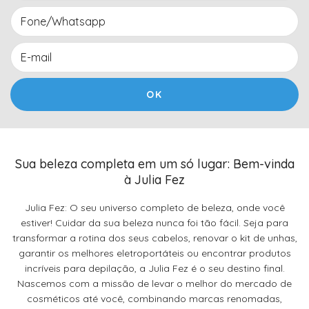
Sua beleza completa em um só lugar: Bem-vinda
à Julia Fez
Julia Fez: O seu universo completo de beleza, onde você
estiver! Cuidar da sua beleza nunca foi tão fácil. Seja para
transformar a rotina dos seus cabelos, renovar o kit de unhas,
garantir os melhores eletroportáteis ou encontrar produtos
incríveis para depilação, a Julia Fez é o seu destino final.
Nascemos com a missão de levar o melhor do mercado de
cosméticos até você, combinando marcas renomadas,