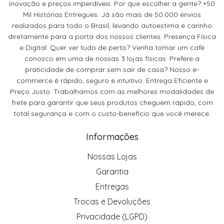
inovação e preços imperdíveis. Por que escolher a gente? +50
Mil Histórias Entregues: Já são mais de 50.000 envios
realizados para todo o Brasil, levando autoestima e carinho
diretamente para a porta dos nossos clientes. Presença Física
e Digital: Quer ver tudo de perto? Venha tomar um café
conosco em uma de nossas 3 lojas físicas. Prefere a
praticidade de comprar sem sair de casa? Nosso e-
commerce é rápido, seguro e intuitivo. Entrega Eficiente e
Preço Justo: Trabalhamos com as melhores modalidades de
frete para garantir que seus produtos cheguem rápido, com
total segurança e com o custo-benefício que você merece.
Informações
Nossas Lojas
Garantia
Entregas
Trocas e Devoluções
Privacidade (LGPD)