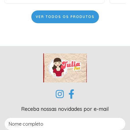
VER TODOS OS PRODUTOS
Receba nossas novidades por e-mail