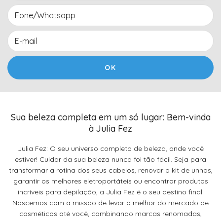
Sua beleza completa em um só lugar: Bem-vinda
à Julia Fez
Julia Fez: O seu universo completo de beleza, onde você
estiver! Cuidar da sua beleza nunca foi tão fácil. Seja para
transformar a rotina dos seus cabelos, renovar o kit de unhas,
garantir os melhores eletroportáteis ou encontrar produtos
incríveis para depilação, a Julia Fez é o seu destino final.
Nascemos com a missão de levar o melhor do mercado de
cosméticos até você, combinando marcas renomadas,