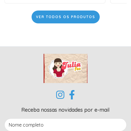
VER TODOS OS PRODUTOS
Receba nossas novidades por e-mail