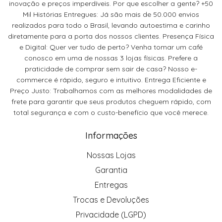
inovação e preços imperdíveis. Por que escolher a gente? +50
Mil Histórias Entregues: Já são mais de 50.000 envios
realizados para todo o Brasil, levando autoestima e carinho
diretamente para a porta dos nossos clientes. Presença Física
e Digital: Quer ver tudo de perto? Venha tomar um café
conosco em uma de nossas 3 lojas físicas. Prefere a
praticidade de comprar sem sair de casa? Nosso e-
commerce é rápido, seguro e intuitivo. Entrega Eficiente e
Preço Justo: Trabalhamos com as melhores modalidades de
frete para garantir que seus produtos cheguem rápido, com
total segurança e com o custo-benefício que você merece.
Informações
Nossas Lojas
Garantia
Entregas
Trocas e Devoluções
Privacidade (LGPD)