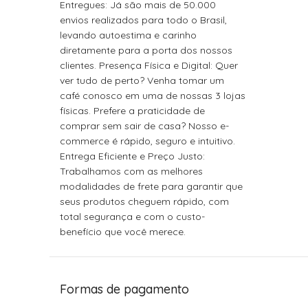
Entregues: Já são mais de 50.000
envios realizados para todo o Brasil,
levando autoestima e carinho
diretamente para a porta dos nossos
clientes. Presença Física e Digital: Quer
ver tudo de perto? Venha tomar um
café conosco em uma de nossas 3 lojas
físicas. Prefere a praticidade de
comprar sem sair de casa? Nosso e-
commerce é rápido, seguro e intuitivo.
Entrega Eficiente e Preço Justo:
Trabalhamos com as melhores
modalidades de frete para garantir que
seus produtos cheguem rápido, com
total segurança e com o custo-
benefício que você merece.
Formas de pagamento