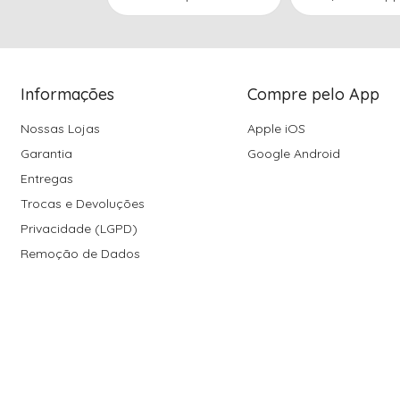
Informações
Compre pelo App
Nossas Lojas
Apple iOS
Garantia
Google Android
Entregas
Trocas e Devoluções
Privacidade (LGPD)
Remoção de Dados