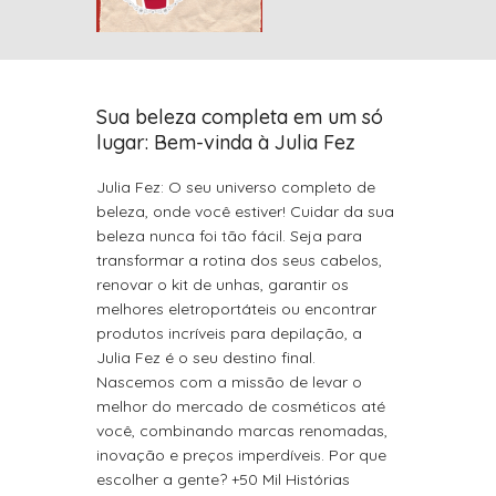
Sua beleza completa em um só
lugar: Bem-vinda à Julia Fez
Julia Fez: O seu universo completo de
beleza, onde você estiver! Cuidar da sua
beleza nunca foi tão fácil. Seja para
transformar a rotina dos seus cabelos,
renovar o kit de unhas, garantir os
melhores eletroportáteis ou encontrar
produtos incríveis para depilação, a
Julia Fez é o seu destino final.
Nascemos com a missão de levar o
melhor do mercado de cosméticos até
você, combinando marcas renomadas,
inovação e preços imperdíveis. Por que
escolher a gente? +50 Mil Histórias