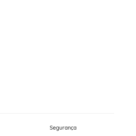
Segurança