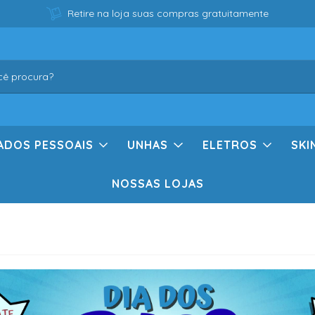
Retire na loja suas compras gratuitamente
ADOS PESSOAIS
UNHAS
ELETROS
SKI
NOSSAS LOJAS