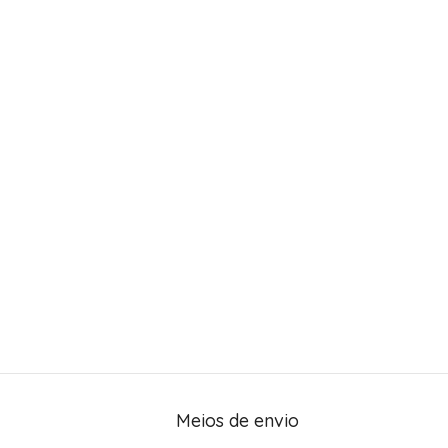
Meios de envio